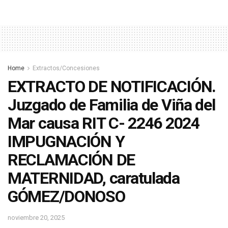
Home
Extractos/Concesiones
EXTRACTO DE NOTIFICACIÓN.
Juzgado de Familia de Viña del
Mar causa RIT C- 2246 2024
IMPUGNACIÓN Y
RECLAMACIÓN DE
MATERNIDAD, caratulada
GÓMEZ/DONOSO
noviembre 20, 2025