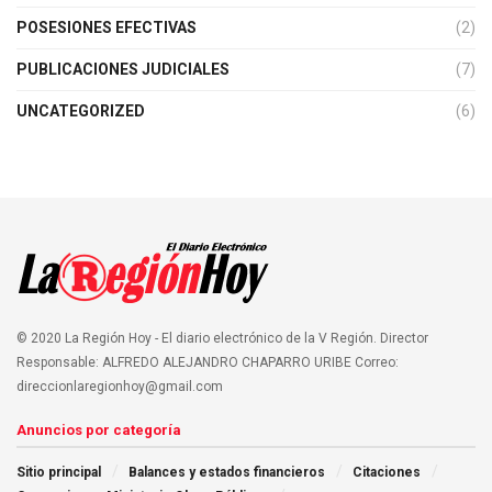
POSESIONES EFECTIVAS
(2)
PUBLICACIONES JUDICIALES
(7)
UNCATEGORIZED
(6)
© 2020 La Región Hoy - El diario electrónico de la V Región. Director
Responsable: ALFREDO ALEJANDRO CHAPARRO URIBE Correo:
direccionlaregionhoy@gmail.com
Anuncios por categoría
Sitio principal
Balances y estados financieros
Citaciones