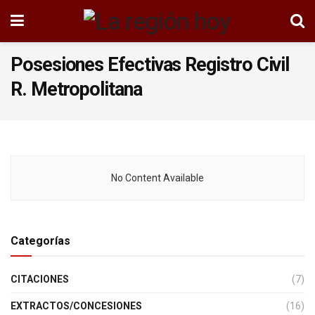
Posesiones Efectivas Registro Civil
R. Metropolitana
No Content Available
Categorías
CITACIONES
(7)
EXTRACTOS/CONCESIONES
(16)