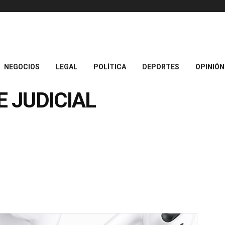
NEGOCIOS
LEGAL
POLÍTICA
DEPORTES
OPINIÓN
 JUDICIAL